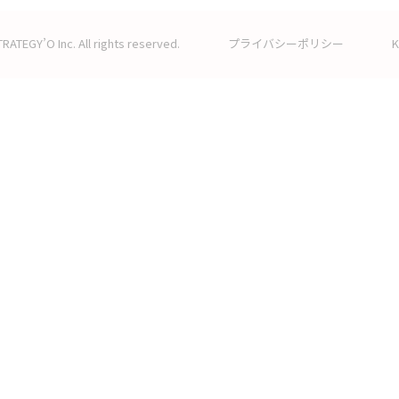
RATEGY’O Inc. All rights reserved.
プライバシーポリシー