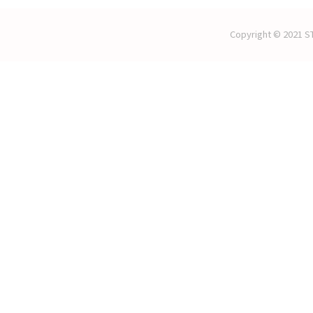
Copyright © 2021 ST