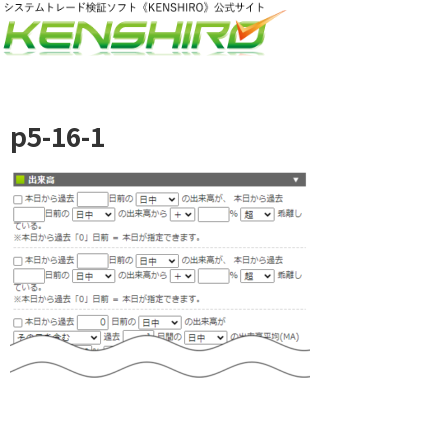
p5-16-1